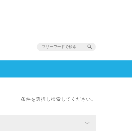
条件を選択し検索してください。