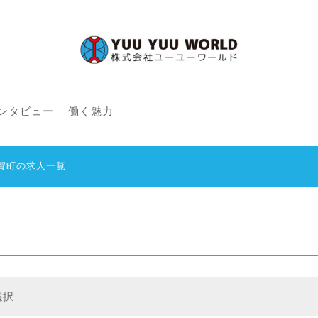
ンタビュー
働く魅力
賀町の求人一覧