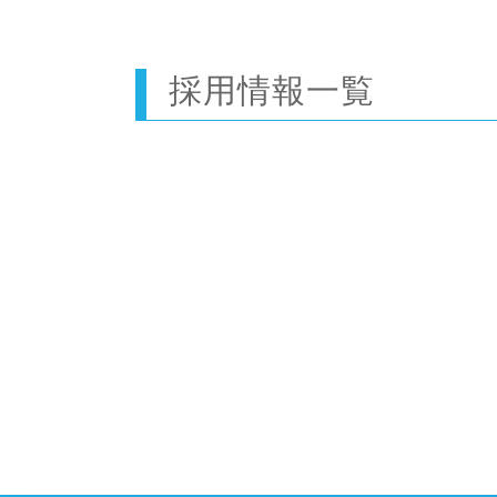
採用情報一覧