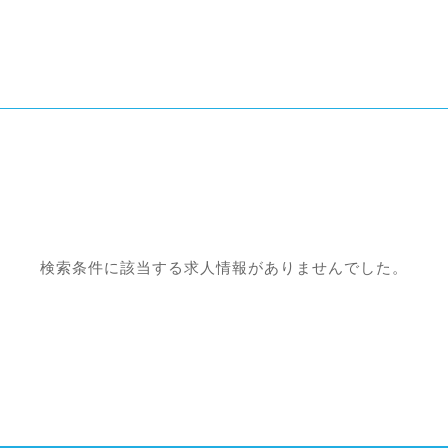
検索条件に該当する求人情報がありませんでした。