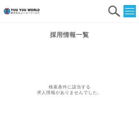
求人
検索
採用情報一覧
検索条件に該当する
求人情報がありませんでした。