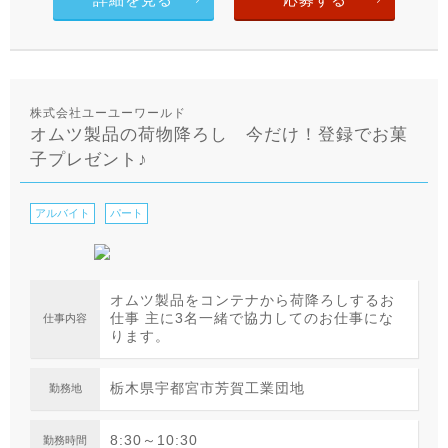
株式会社ユーユーワールド
オムツ製品の荷物降ろし 今だけ！登録でお菓
子プレゼント♪
アルバイト
パート
オムツ製品をコンテナから荷降ろしするお
仕事 主に3名一緒で協力してのお仕事にな
仕事内容
ります。
栃木県宇都宮市芳賀工業団地
勤務地
8:30～10:30
勤務時間