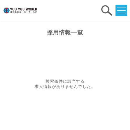
求人
検索
採用情報一覧
検索条件に該当する
求人情報がありませんでした。