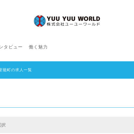
ンタビュー
働く魅力
聖籠町の求人一覧