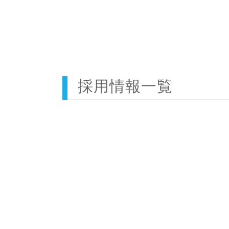
採用情報一覧