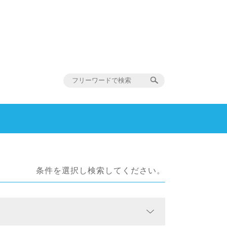
条件を選択し検索してください。