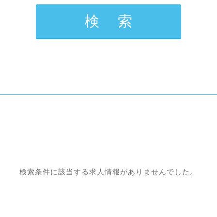
検索条件に該当する求人情報がありませんでした。