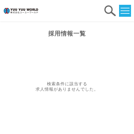
求人
検索
採用情報一覧
検索条件に該当する
求人情報がありませんでした。