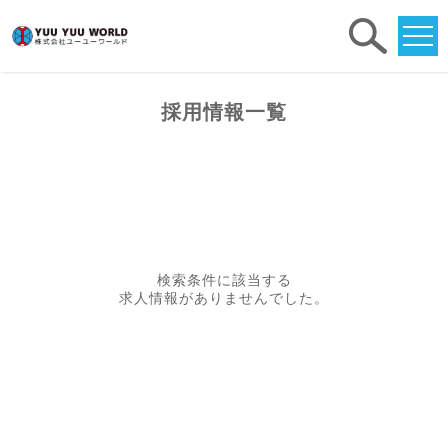
求人
検索
採用情報一覧
検索条件に該当する
求人情報がありませんでした。