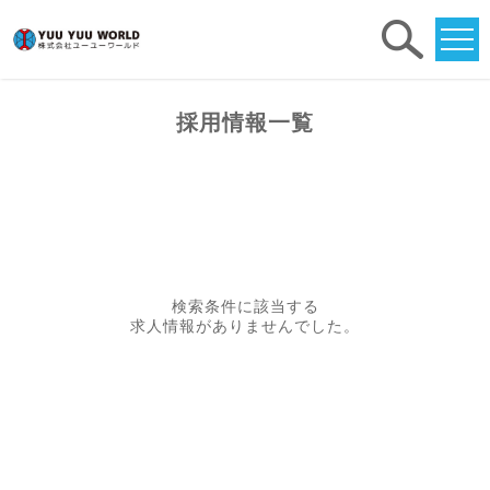
求人
検索
採用情報一覧
検索条件に該当する
求人情報がありませんでした。