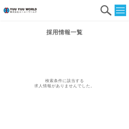
求人
検索
採用情報一覧
検索条件に該当する
求人情報がありませんでした。